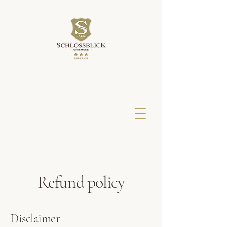
Refund policy
Disclaimer