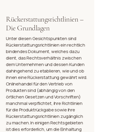
Rückerstattungsrichtlinien –
Die Grundlagen
Unter diesen Gesichtspunkten sind
Rückerstattungsrichtlinien ein rechtlich
bindendes Dokument, welches dazu
dient, das Rechtsverhältnis zwischen
dem Unternehmen und dessen Kunden
dahingehend zu etablieren, wie und ob
ihnen eine Rückerstattung gewährt wird.
Onlinehandel für den Vertrieb von
Produkten sind (abhängig von den
örtlichen Gesetzen und Vorschriften)
manchmal verpflichtet, ihre Richtlinien
für die Produktrückgabe sowie ihre
Rückerstattungsrichtlinien zugänglich
zu machen. In einigen Rechtsgebieten
ist dies erforderlich, um die Einhaltung