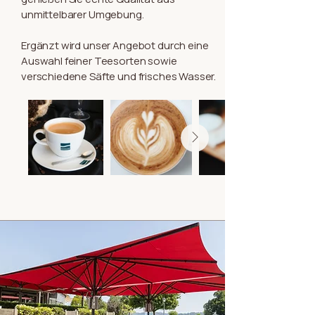
unmittelbarer Umgebung.
Ergänzt wird unser Angebot durch eine
Auswahl feiner Teesorten sowie
verschiedene Säfte und frisches Wasser.