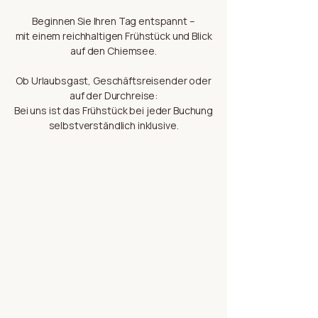
Beginnen Sie Ihren Tag entspannt –
mit einem reichhaltigen Frühstück und Blick
auf den Chiemsee.
Ob Urlaubsgast, Geschäftsreisender oder
auf der Durchreise:
Bei uns ist das Frühstück bei jeder Buchung
selbstverständlich inklusive.