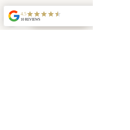
Zimmer buchen