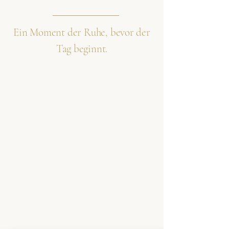
Ein Moment der Ruhe, bevor der
Tag beginnt.