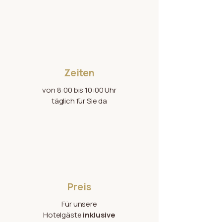
Zeiten
von 8:00 bis 10:00 Uhr
täglich für Sie da
Preis
Für unsere
Hotelgäste
inklusive